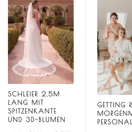
SCHLEIER 2,5M
LANG MIT
GETTING 
SPITZENKANTE
MORGENM
UND 3D-BLUMEN
PERSONAL