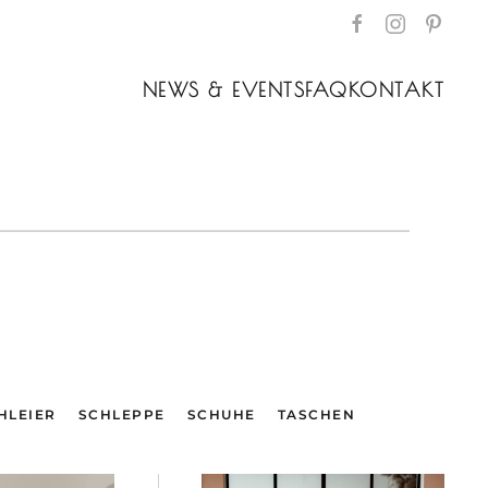
NEWS & EVENTS
FAQ
KONTAKT
HLEIER
SCHLEPPE
SCHUHE
TASCHEN