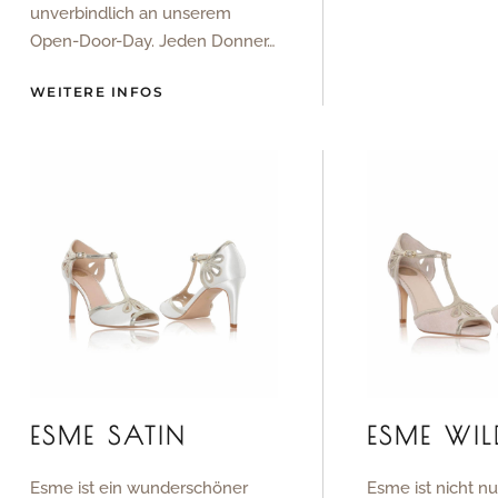
unverbindlich an unserem
Open-Door-Day. Jeden Donner…
WEITERE INFOS
ESME SATIN
ESME WIL
Esme ist ein wunderschöner
Esme ist nicht nu