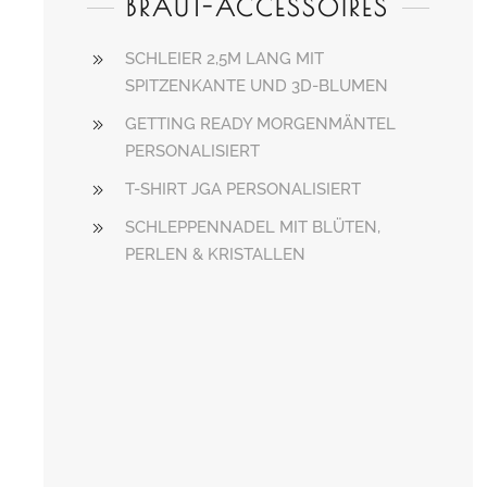
BRAUT-ACCESSOIRES
SCHLEIER 2,5M LANG MIT
SPITZENKANTE UND 3D-BLUMEN
GETTING READY MORGENMÄNTEL
PERSONALISIERT
T-SHIRT JGA PERSONALISIERT
SCHLEPPENNADEL MIT BLÜTEN,
PERLEN & KRISTALLEN