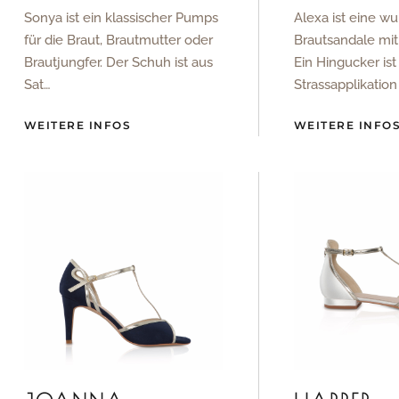
Sonya ist ein klassischer Pumps
Alexa ist eine 
für die Braut, Brautmutter oder
Brautsandale mit
Brautjungfer. Der Schuh ist aus
Ein Hingucker ist
Sat…
Strassapplikatio
WEITERE INFOS
WEITERE INFO