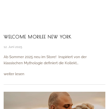
WELCOME MORILEE NEW YORK
12. Juni 2025
Ab Sommer 2025 neu im Store! Inspiriert von der
klassischen Mythologie definiert die Kollekt…
weiter lesen