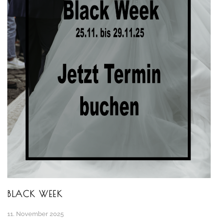
BLACK WEEK
11. November 2025