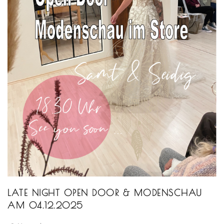
LATE NIGHT OPEN DOOR & MODENSCHAU
AM 04.12.2025