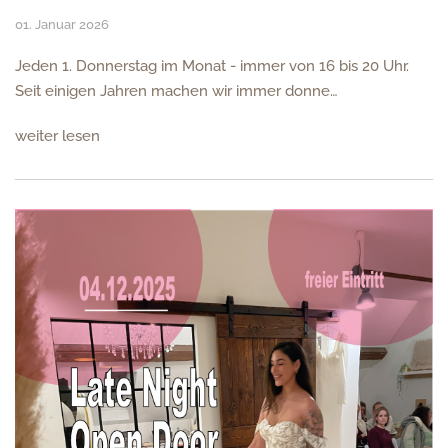
01. Januar 2026
Jeden 1. Donnerstag im Monat - immer von 16 bis 20 Uhr.
Seit einigen Jahren machen wir immer donne…
weiter lesen