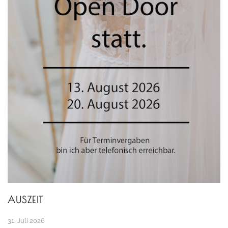
AUSZEIT
31. Juli 2026