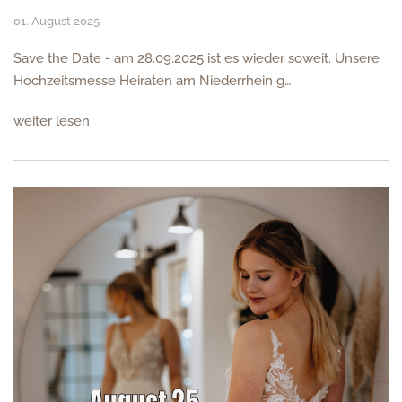
01. August 2025
Save the Date - am 28.09.2025 ist es wieder soweit. Unsere
Hochzeitsmesse Heiraten am Niederrhein g…
weiter lesen