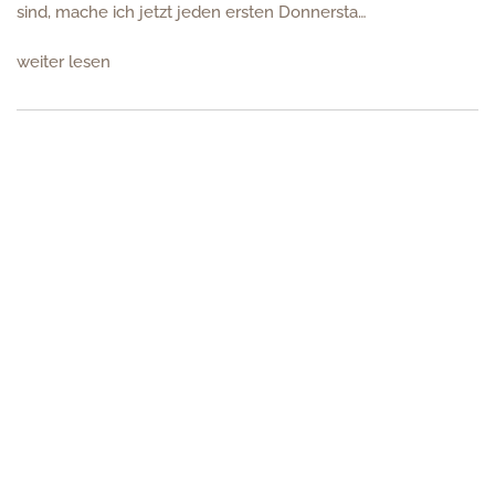
sind, mache ich jetzt jeden ersten Donnersta…
weiter lesen