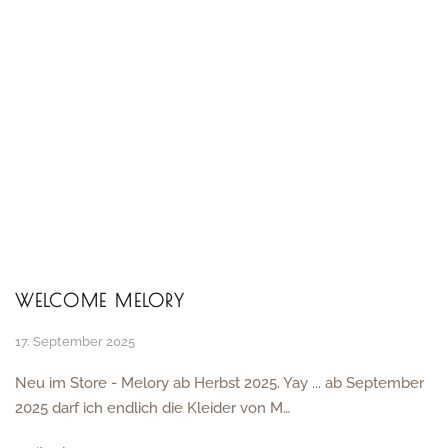
WELCOME MELORY
17. September 2025
Neu im Store - Melory ab Herbst 2025. Yay ... ab September
2025 darf ich endlich die Kleider von M…