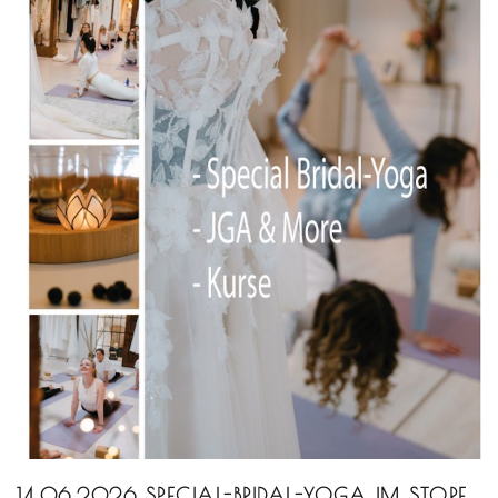
14.06.2026 SPECIAL-BRIDAL-YOGA IM STORE