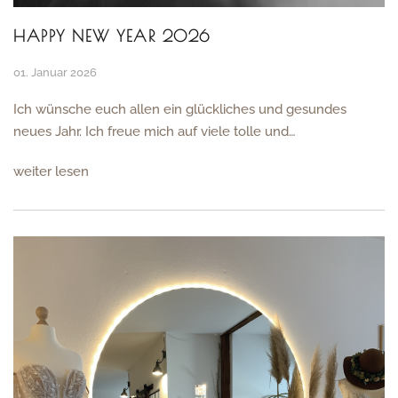
HAPPY NEW YEAR 2026
01. Januar 2026
Ich wünsche euch allen ein glückliches und gesundes
neues Jahr. Ich freue mich auf viele tolle und…
weiter lesen