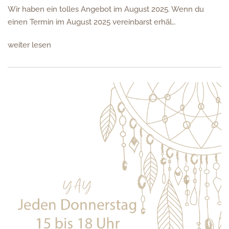
Wir haben ein tolles Angebot im August 2025. Wenn du
einen Termin im August 2025 vereinbarst erhäl…
weiter lesen