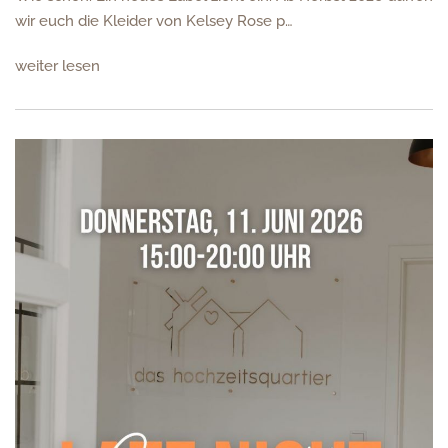
wir euch die Kleider von Kelsey Rose p…
weiter lesen