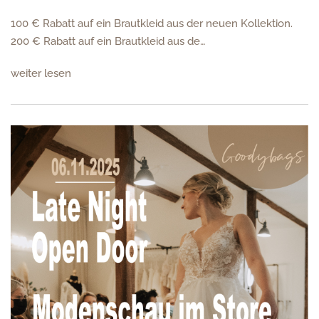
100 € Rabatt auf ein Brautkleid aus der neuen Kollektion.
200 € Rabatt auf ein Brautkleid aus de…
weiter lesen