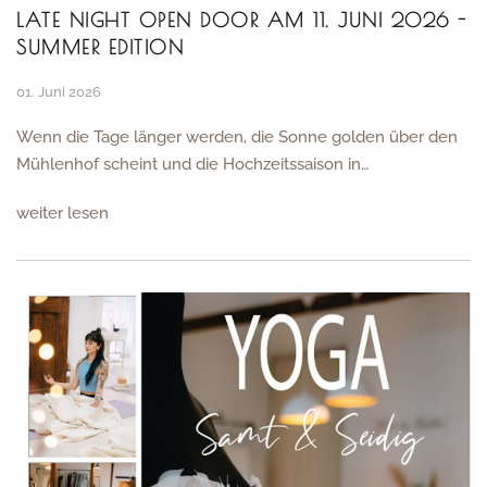
LATE NIGHT OPEN DOOR AM 11. JUNI 2026 -
SUMMER EDITION
01. Juni 2026
Wenn die Tage länger werden, die Sonne golden über den
Mühlenhof scheint und die Hochzeitssaison in…
weiter lesen