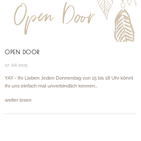
OPEN DOOR
27. Juli 2025
YAY - Ihr Lieben Jeden Donnerstag von 15 bis 18 Uhr könnt
Ihr uns einfach mal unverbindlich kennen…
weiter lesen