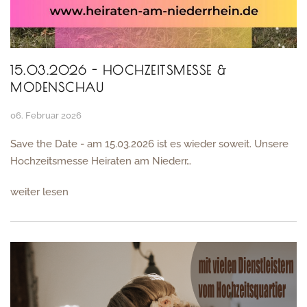
15.03.2026 - HOCHZEITSMESSE &
MODENSCHAU
06. Februar 2026
Save the Date - am 15.03.2026 ist es wieder soweit. Unsere
Hochzeitsmesse Heiraten am Niederr…
weiter lesen