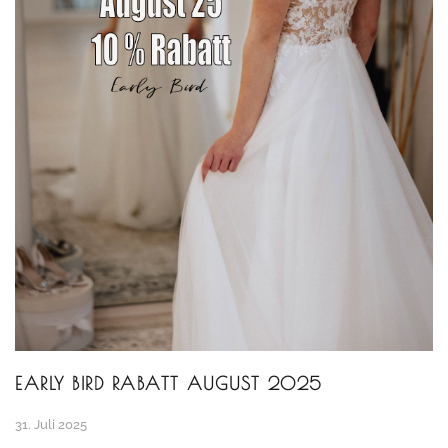
EARLY BIRD RABATT AUGUST 2025
31. Juli 2025