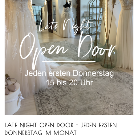
LATE NIGHT OPEN DOOR - JEDEN ERSTEN
DONNERSTAG IM MONAT