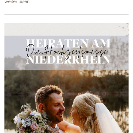
weiter lesen