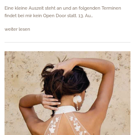
Eine kleine Auszeit steht an und an folgenden Terminen
findet bei mir kein Open Door statt. 13. Au…
weiter lesen