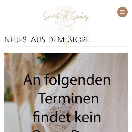
Zum Hauptinhalt springen
NEUES AUS DEM STORE