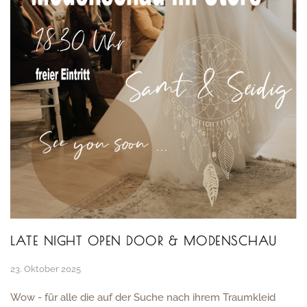
LATE NIGHT OPEN DOOR & MODENSCHAU
23. Oktober 2025
Wow - für alle die auf der Suche nach ihrem Traumkleid