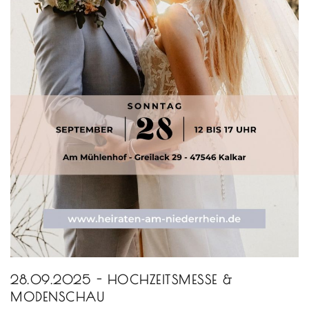
28.09.2025 - HOCHZEITSMESSE &
MODENSCHAU