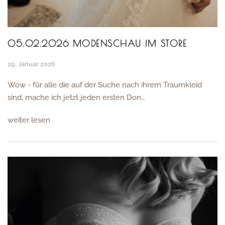
05.02.2026 MODENSCHAU IM STORE
29. Januar 2026
Wow - für alle die auf der Suche nach ihrem Traumkleid
sind, mache ich jetzt jeden ersten Don…
weiter lesen