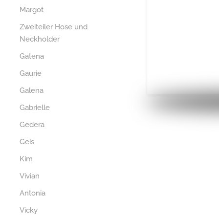
Margot
Zweiteiler Hose und
Neckholder
Gatena
Gaurie
Galena
Gabrielle
Gedera
Geis
Kim
Vivian
Antonia
Vicky