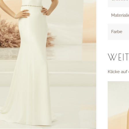
Material
Farbe
WEIT
Klicke auf 