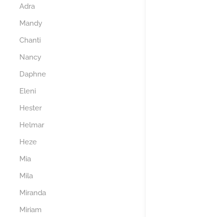
Adra
Mandy
Chanti
Nancy
Daphne
Eleni
Hester
Helmar
Heze
Mia
Mila
Miranda
Miriam