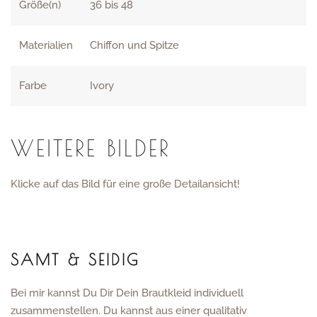
Größe(n)
36 bis 48
Materialien
Chiffon und Spitze
Farbe
Ivory
WEITERE BILDER
Klicke auf das Bild für eine große Detailansicht!
SAMT & SEIDIG
Bei mir kannst Du Dir Dein Brautkleid individuell
zusammenstellen. Du kannst aus einer qualitativ