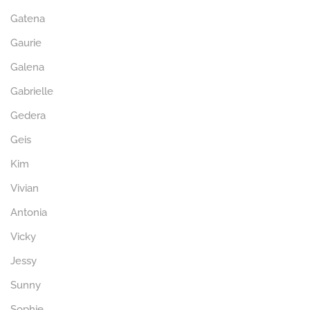
Gatena
Gaurie
Galena
Gabrielle
Gedera
Geis
Kim
Vivian
Antonia
Vicky
Jessy
Sunny
Sophie