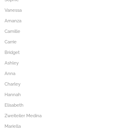
Vanessa
Amanza
Camille
Carrie
Bridget
Ashley
Anna
Charley
Hannah
Elisabeth
Zweiteiler Medina
Mariella