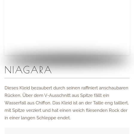
NIAGARA
Dieses Kleid bezaubert durch seinen raffiniert anschaubaren
Rücken. Über dem V-Ausschnitt aus Spitze fällt ein
Wasserfall aus Chiffon. Das Kleid ist an der Taille eng tailliert,
mit Spitze verziert und hat einen weich fliesenden Rock der
in einer langen Schleppe endet.