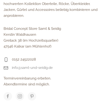
hochwerten Kollektion Oberteile, Röcke, Überkleider,
Jacken, Gürtel und Accessoires beliebig kombinieren und
anprobieren.
Bridal Concept Store Samt & Seidig
Kerstin Waldhausen
Greilack 38 (im Hochzeitsquartier)
47546 Kalkar (am Mühlenhof)
0152 24522028
info@samt-und-seidig.de
Terminvereinbarung erbeten.
Abendtermine sind möglich.