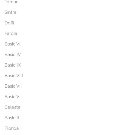
Tomar
Sintra
Doffi
Farola
Basic VI
Basic IV
Basic IX
Basic VIII
Basic VII
Basic V
Celeste
Basic II
Florida