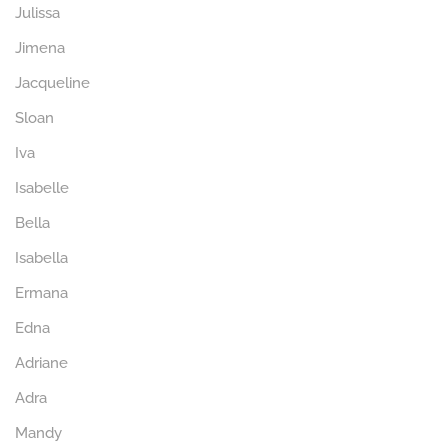
Julissa
Jimena
Jacqueline
Sloan
Iva
Isabelle
Bella
Isabella
Ermana
Edna
Adriane
Adra
Mandy