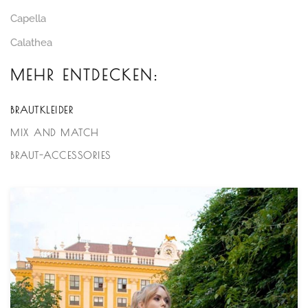
Capella
Calathea
MEHR ENTDECKEN:
BRAUTKLEIDER
MIX AND MATCH
BRAUT-ACCESSORIES