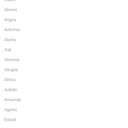
Akemi
Argea
Artemia
Aloha
Asil
Almeria
Alegria
Africa
Adelle
Amanda
Agnes
Estoril