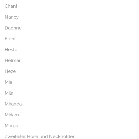
Chanti
Nancy
Daphne
Eleni
Hester
Helmar
Heze
Mia
Mila
Miranda
Miriam
Margot
Zweiteiler Hose und Neckholder