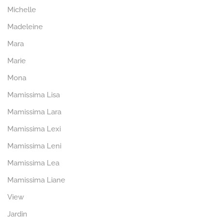
Michelle
Madeleine
Mara
Marie
Mona
Mamissima Lisa
Mamissima Lara
Mamissima Lexi
Mamissima Leni
Mamissima Lea
Mamissima Liane
View
Jardin