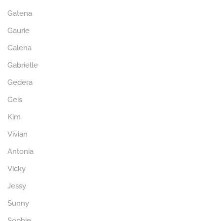
Gatena
Gaurie
Galena
Gabrielle
Gedera
Geis
Kim
Vivian
Antonia
Vicky
Jessy
Sunny
Sophie