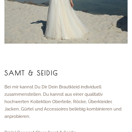
SAMT & SEIDIG
Bei mir kannst Du Dir Dein Brautkleid individuell
zusammenstellen. Du kannst aus einer qualitativ
hochwerten Kollektion Oberteile, Röcke, Überkleider,
Jacken, Gürtel und Accessoires beliebig kombinieren und
anprobieren.