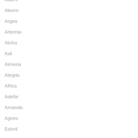
Akemi
Argea
Artemia
Aloha
Asil
Almeria
Alegria
Africa
Adelle
Amanda
Agnes
Estoril