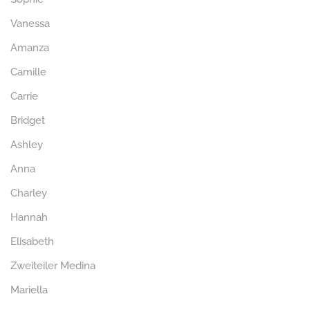
Vanessa
Amanza
Camille
Carrie
Bridget
Ashley
Anna
Charley
Hannah
Elisabeth
Zweiteiler Medina
Mariella