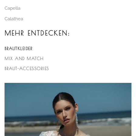
Capella
Calathea
MEHR ENTDECKEN:
BRAUTKLEIDER
MIX AND MATCH
BRAUT-ACCESSORIES