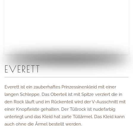
EVERETT
Everett ist ein zauberhaftes Prinzessinenkleid mit einer
langen Schleppe. Das Oberteil ist mit Spitze verziert die in
den Rock läuft und im Rückenteil wird der V-Ausschnitt mit
einer Knopfleiste gehalten. Der Tüllrock ist nudefarbig
unterlegt und das Kleid hat zarte Tüllärmel. Das Kleid kann
auch ohne die Ärmel bestellt werden.