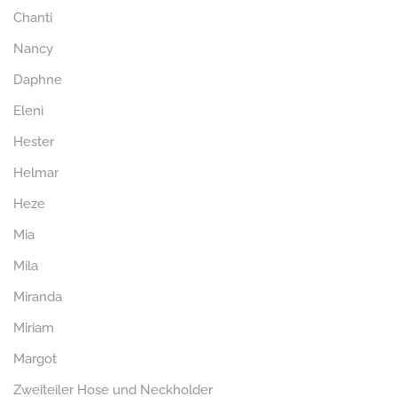
Chanti
Nancy
Daphne
Eleni
Hester
Helmar
Heze
Mia
Mila
Miranda
Miriam
Margot
Zweiteiler Hose und Neckholder