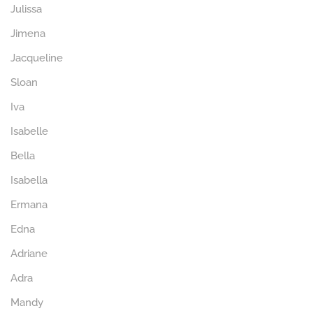
Julissa
Jimena
Jacqueline
Sloan
Iva
Isabelle
Bella
Isabella
Ermana
Edna
Adriane
Adra
Mandy