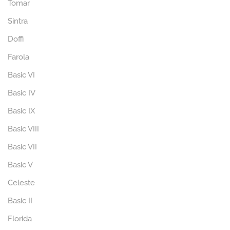
Tomar
Sintra
Doffi
Farola
Basic VI
Basic IV
Basic IX
Basic VIII
Basic VII
Basic V
Celeste
Basic II
Florida