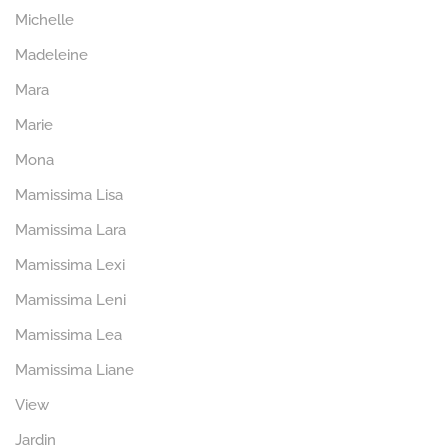
Michelle
Madeleine
Mara
Marie
Mona
Mamissima Lisa
Mamissima Lara
Mamissima Lexi
Mamissima Leni
Mamissima Lea
Mamissima Liane
View
Jardin