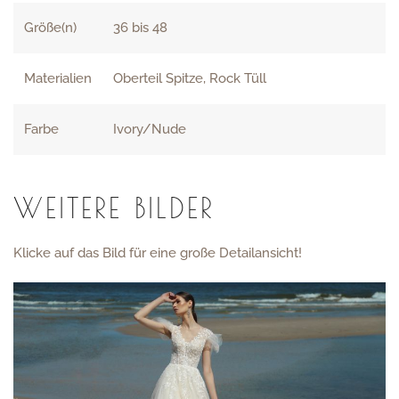
Größe(n)
36 bis 48
Materialien
Oberteil Spitze, Rock Tüll
Farbe
Ivory/Nude
WEITERE BILDER
Klicke auf das Bild für eine große Detailansicht!