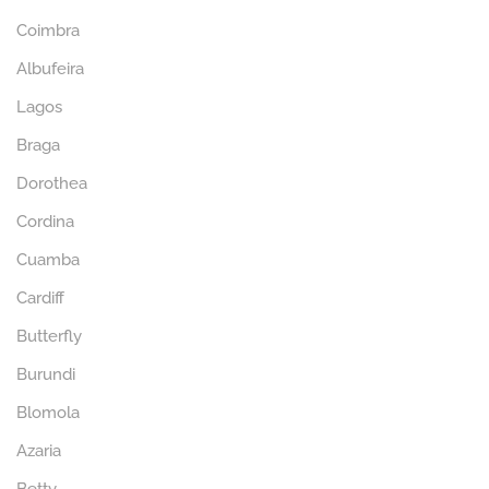
Coimbra
Albufeira
Lagos
Braga
Dorothea
Cordina
Cuamba
Cardiff
Butterfly
Burundi
Blomola
Azaria