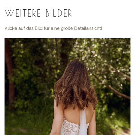
WEITERE BILDER
Klicke auf das Bild für eine große Detailansicht!