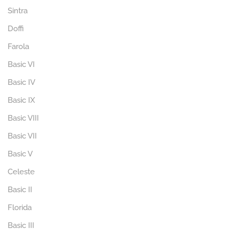
Sintra
Doffi
Farola
Basic VI
Basic IV
Basic IX
Basic VIII
Basic VII
Basic V
Celeste
Basic II
Florida
Basic III