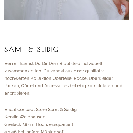
SAMT & SEIDIG
Bei mir kannst Du Dir Dein Brautkleid individuell
zusammenstellen. Du kannst aus einer qualitativ
hochwerten Kollektion Oberteile, Röcke, Überkleider,
Jacken, Gürtel und Accessoires beliebig kombinieren und
anprobieren.
Bridal Concept Store Samt & Seidig
Kerstin Waldhausen
Greilack 38 (im Hochzeitsquartier)
47546 Kalkar (am Mühlenhof)