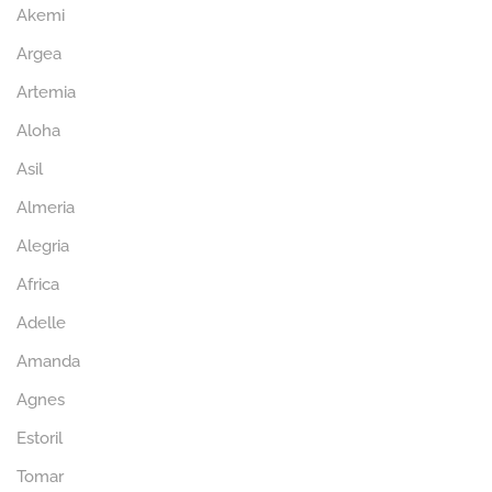
Akemi
Argea
Artemia
Aloha
Asil
Almeria
Alegria
Africa
Adelle
Amanda
Agnes
Estoril
Tomar