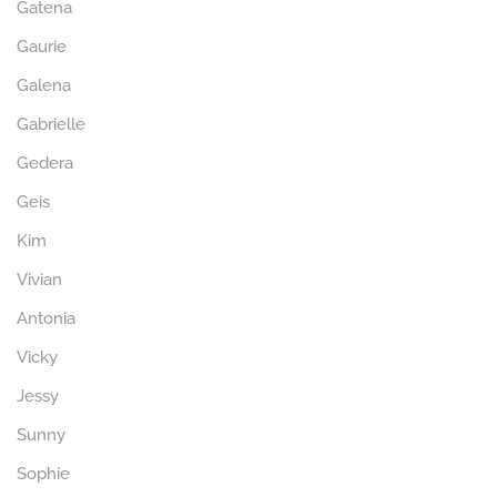
Gatena
Gaurie
Galena
Gabrielle
Gedera
Geis
Kim
Vivian
Antonia
Vicky
Jessy
Sunny
Sophie