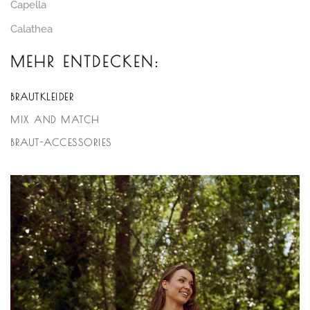
Capella
Calathea
MEHR ENTDECKEN:
BRAUTKLEIDER
MIX AND MATCH
BRAUT-ACCESSORIES