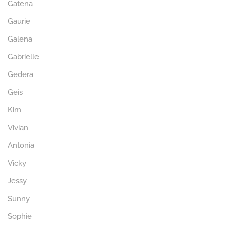
Gatena
Gaurie
Galena
Gabrielle
Gedera
Geis
Kim
Vivian
Antonia
Vicky
Jessy
Sunny
Sophie