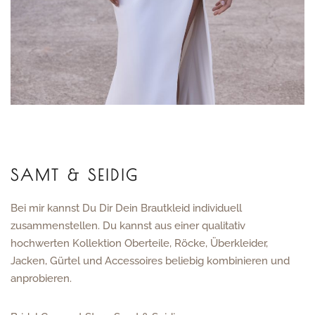
SAMT & SEIDIG
Bei mir kannst Du Dir Dein Brautkleid individuell
zusammenstellen. Du kannst aus einer qualitativ
hochwerten Kollektion Oberteile, Röcke, Überkleider,
Jacken, Gürtel und Accessoires beliebig kombinieren und
anprobieren.