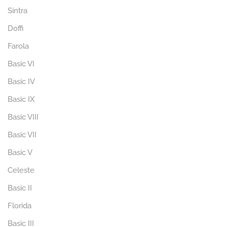
Sintra
Doffi
Farola
Basic VI
Basic IV
Basic IX
Basic VIII
Basic VII
Basic V
Celeste
Basic II
Florida
Basic III