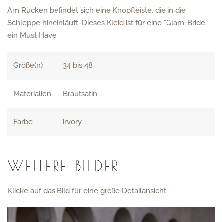
Am Rücken befindet sich eine Knopfleiste, die in die
Schleppe hineinläuft. Dieses Kleid ist für eine "Glam-Bride"
ein Must Have.
Größe(n)
34 bis 48
Materialien
Brautsatin
Farbe
irvory
WEITERE BILDER
Klicke auf das Bild für eine große Detailansicht!