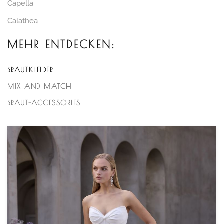
Capella
Calathea
MEHR ENTDECKEN:
BRAUTKLEIDER
MIX AND MATCH
BRAUT-ACCESSORIES