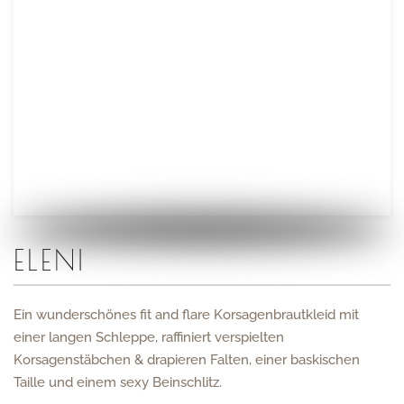
ELENI
Ein wunderschönes fit and flare Korsagenbrautkleid mit
einer langen Schleppe, raffiniert verspielten
Korsagenstäbchen & drapieren Falten, einer baskischen
Taille und einem sexy Beinschlitz.