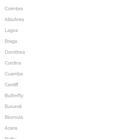
Coimbra
Albufeira
Lagos
Braga
Dorothea
Cordina
Cuamba
Cardiff
Butterfly
Burundi
Blomola
Azaria