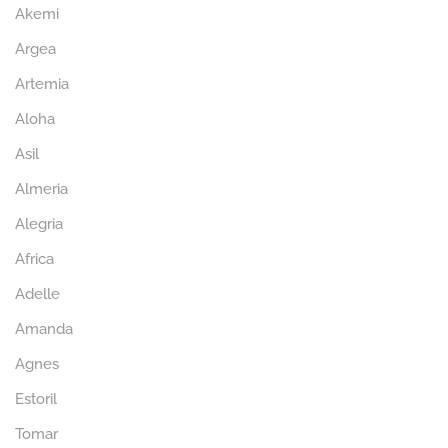
Akemi
Argea
Artemia
Aloha
Asil
Almeria
Alegria
Africa
Adelle
Amanda
Agnes
Estoril
Tomar