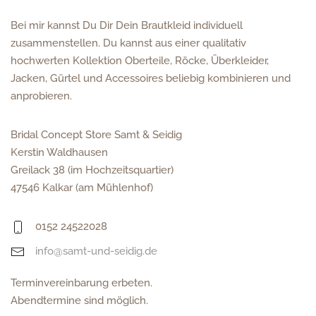
Bei mir kannst Du Dir Dein Brautkleid individuell
zusammenstellen. Du kannst aus einer qualitativ
hochwerten Kollektion Oberteile, Röcke, Überkleider,
Jacken, Gürtel und Accessoires beliebig kombinieren und
anprobieren.
Bridal Concept Store Samt & Seidig
Kerstin Waldhausen
Greilack 38 (im Hochzeitsquartier)
47546 Kalkar (am Mühlenhof)
0152 24522028
info@samt-und-seidig.de
Terminvereinbarung erbeten.
Abendtermine sind möglich.