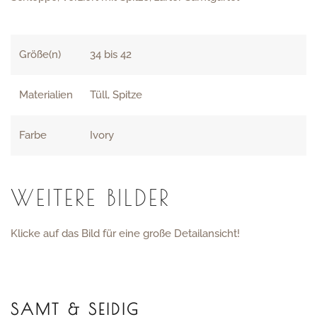
Größe(n)
34 bis 42
Materialien
Tüll, Spitze
Farbe
Ivory
WEITERE BILDER
Klicke auf das Bild für eine große Detailansicht!
SAMT & SEIDIG