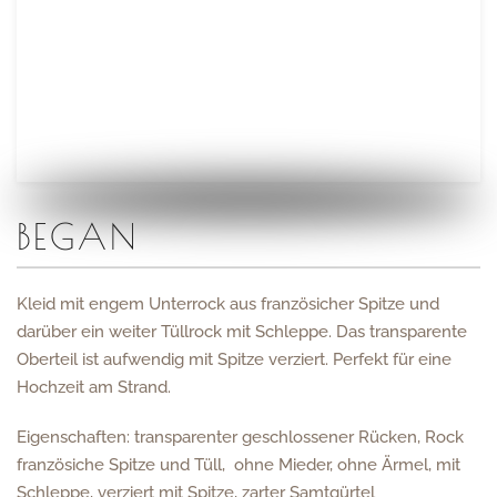
BEGAN
Kleid mit engem Unterrock aus französicher Spitze und
darüber ein weiter Tüllrock mit Schleppe. Das transparente
Oberteil ist aufwendig mit Spitze verziert. Perfekt für eine
Hochzeit am Strand.
Eigenschaften: transparenter geschlossener Rücken, Rock
französiche Spitze und Tüll, ohne Mieder, ohne Ärmel, mit
Schleppe, verziert mit Spitze, zarter Samtgürtel