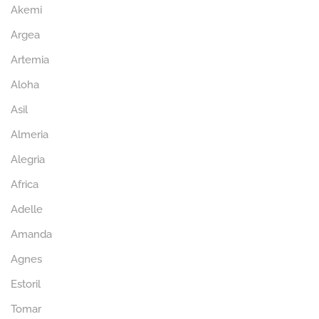
Akemi
Argea
Artemia
Aloha
Asil
Almeria
Alegria
Africa
Adelle
Amanda
Agnes
Estoril
Tomar