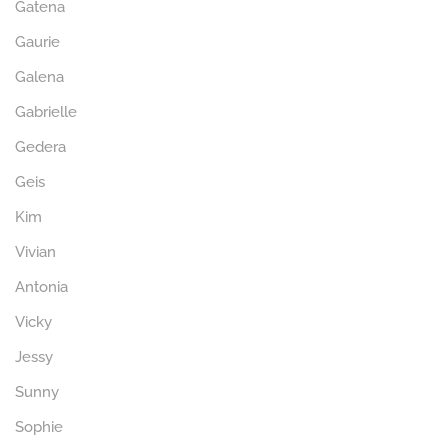
Gatena
Gaurie
Galena
Gabrielle
Gedera
Geis
Kim
Vivian
Antonia
Vicky
Jessy
Sunny
Sophie