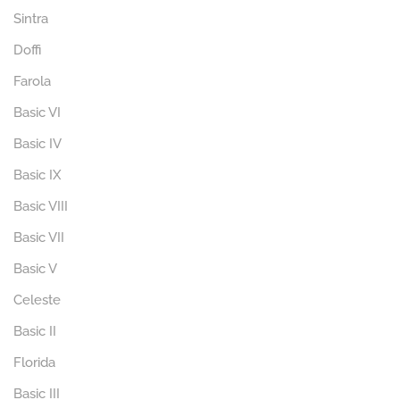
Sintra
Doffi
Farola
Basic VI
Basic IV
Basic IX
Basic VIII
Basic VII
Basic V
Celeste
Basic II
Florida
Basic III