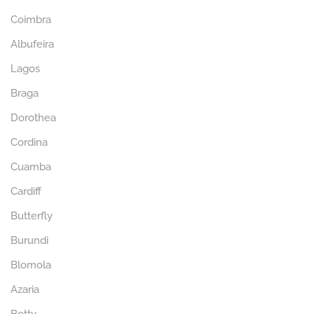
Coimbra
Albufeira
Lagos
Braga
Dorothea
Cordina
Cuamba
Cardiff
Butterfly
Burundi
Blomola
Azaria