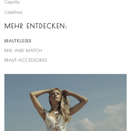
Capella
Calathea
MEHR ENTDECKEN:
BRAUTKLEIDER
MIX AND MATCH
BRAUT-ACCESSORIES