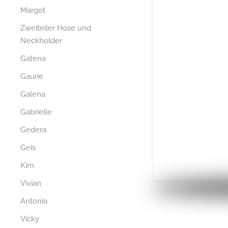
Margot
Zweiteiler Hose und
Neckholder
Gatena
Gaurie
Galena
Gabrielle
Gedera
Geis
Kim
Vivian
Antonia
Vicky