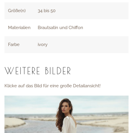
Größe(n)
34 bis 50
Materialien
Brautsatin und Chiffon
Farbe
ivory
WEITERE BILDER
Klicke auf das Bild für eine große Detailansicht!