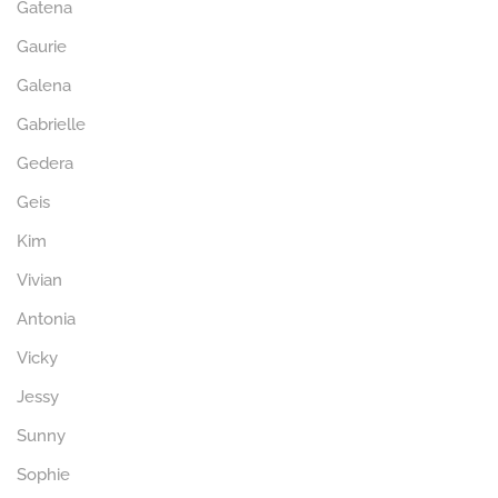
Gatena
Gaurie
Galena
Gabrielle
Gedera
Geis
Kim
Vivian
Antonia
Vicky
Jessy
Sunny
Sophie