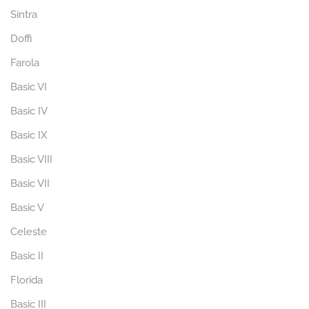
Sintra
Doffi
Farola
Basic VI
Basic IV
Basic IX
Basic VIII
Basic VII
Basic V
Celeste
Basic II
Florida
Basic III