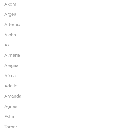
Akemi
Argea
Artemia
Aloha
Asil
Almeria
Alegria
Africa
Adelle
Amanda
Agnes
Estoril
Tomar