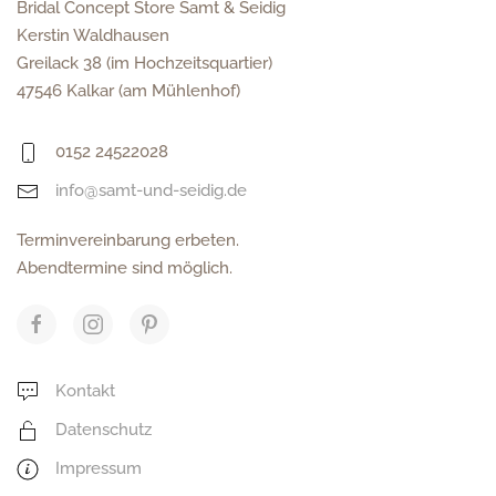
Bridal Concept Store Samt & Seidig
Kerstin Waldhausen
Greilack 38 (im Hochzeitsquartier)
47546 Kalkar (am Mühlenhof)
0152 24522028
info@samt-und-seidig.de
Terminvereinbarung erbeten.
Abendtermine sind möglich.
Kontakt
Datenschutz
Impressum