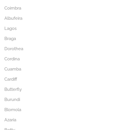
Coimbra
Albufeira
Lagos
Braga
Dorothea
Cordina
Cuamba
Cardiff
Butterfly
Burundi
Blomola
Azaria