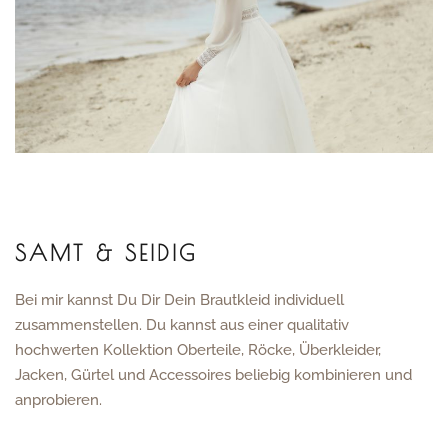
SAMT & SEIDIG
Bei mir kannst Du Dir Dein Brautkleid individuell
zusammenstellen. Du kannst aus einer qualitativ
hochwerten Kollektion Oberteile, Röcke, Überkleider,
Jacken, Gürtel und Accessoires beliebig kombinieren und
anprobieren.