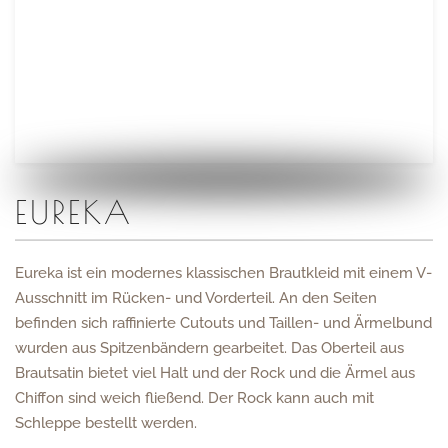
EUREKA
Eureka ist ein modernes klassischen Brautkleid mit einem V-
Ausschnitt im Rücken- und Vorderteil. An den Seiten
befinden sich raffinierte Cutouts und Taillen- und Ärmelbund
wurden aus Spitzenbändern gearbeitet. Das Oberteil aus
Brautsatin bietet viel Halt und der Rock und die Ärmel aus
Chiffon sind weich fließend. Der Rock kann auch mit
Schleppe bestellt werden.