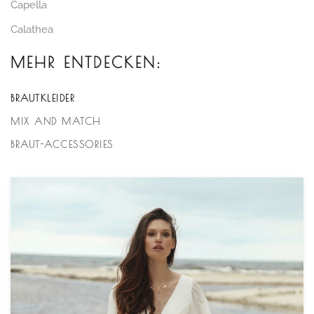
Capella
Calathea
MEHR ENTDECKEN:
BRAUTKLEIDER
MIX AND MATCH
BRAUT-ACCESSORIES