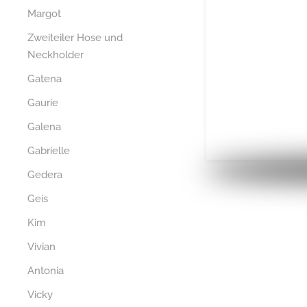
Margot
Zweiteiler Hose und
Neckholder
Gatena
Gaurie
Galena
Gabrielle
Gedera
Geis
Kim
Vivian
Antonia
Vicky