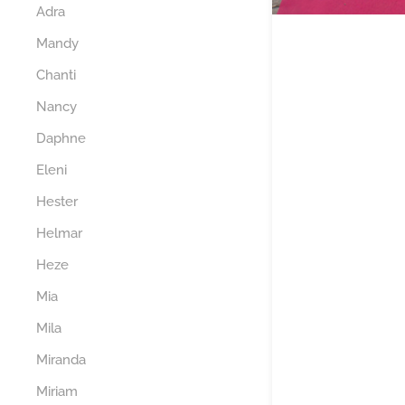
Adra
Mandy
Chanti
Nancy
Daphne
Eleni
Hester
Helmar
Heze
Mia
Mila
Miranda
Miriam