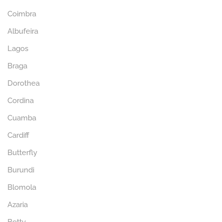
Coimbra
Albufeira
Lagos
Braga
Dorothea
Cordina
Cuamba
Cardiff
Butterfly
Burundi
Blomola
Azaria