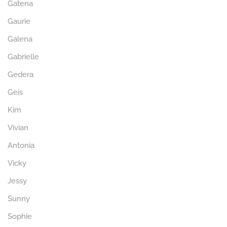
Gatena
Gaurie
Galena
Gabrielle
Gedera
Geis
Kim
Vivian
Antonia
Vicky
Jessy
Sunny
Sophie