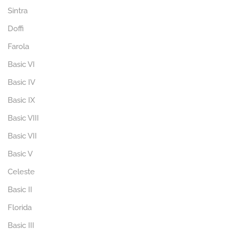
Sintra
Doffi
Farola
Basic VI
Basic IV
Basic IX
Basic VIII
Basic VII
Basic V
Celeste
Basic II
Florida
Basic III