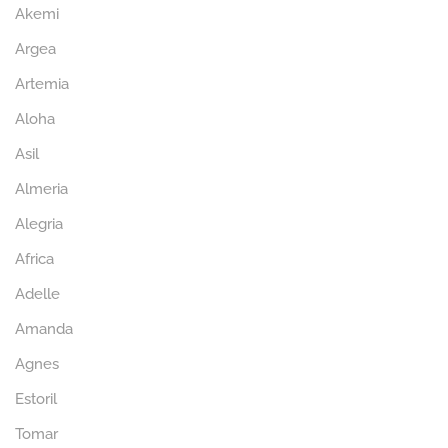
Akemi
Argea
Artemia
Aloha
Asil
Almeria
Alegria
Africa
Adelle
Amanda
Agnes
Estoril
Tomar