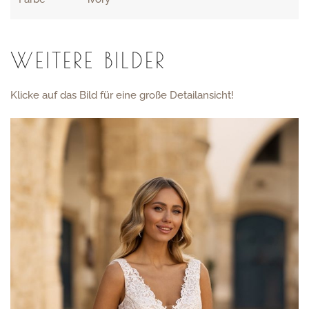
WEITERE BILDER
Klicke auf das Bild für eine große Detailansicht!