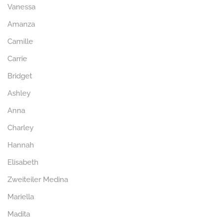
Vanessa
Amanza
Camille
Carrie
Bridget
Ashley
Anna
Charley
Hannah
Elisabeth
Zweiteiler Medina
Mariella
Madita