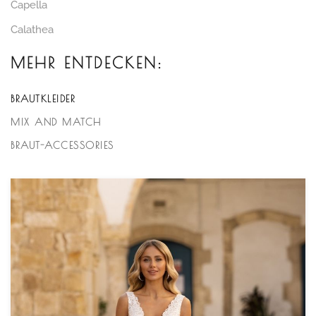
Capella
Calathea
MEHR ENTDECKEN:
BRAUTKLEIDER
MIX AND MATCH
BRAUT-ACCESSORIES