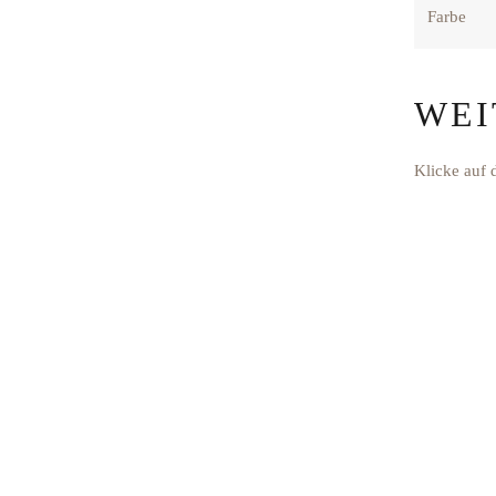
Farbe
WEI
Klicke auf 