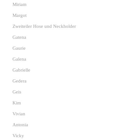
Miriam
Margot
Zweiteiler Hose und Neckholder
Gatena
Gaurie
Galena
Gabrielle
Gedera
Geis
Kim
Vivian
Antonia
Vicky