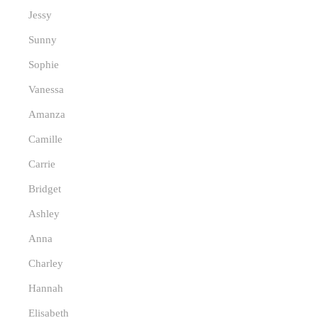
Jessy
Sunny
Sophie
Vanessa
Amanza
Camille
Carrie
Bridget
Ashley
Anna
Charley
Hannah
Elisabeth