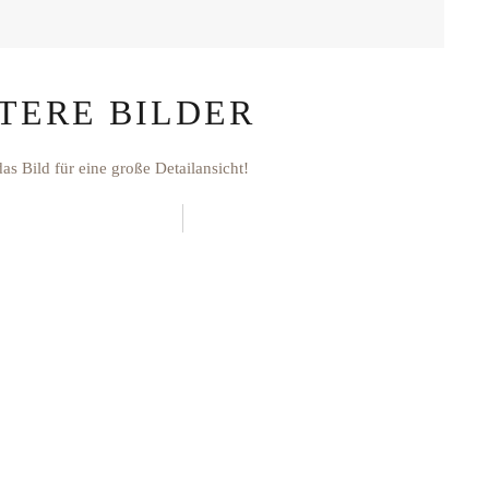
TERE BILDER
das Bild für eine große Detailansicht!