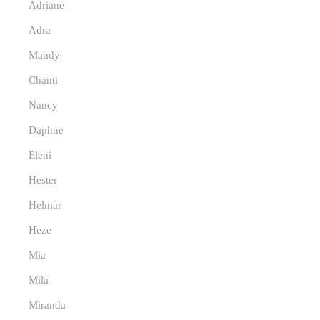
Adriane
Adra
Mandy
Chanti
Nancy
Daphne
Eleni
Hester
Helmar
Heze
Mia
Mila
Miranda