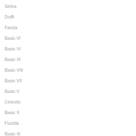
Sintra
Doffi
Farola
Basic VI
Basic IV
Basic IX
Basic VIII
Basic VII
Basic V
Celeste
Basic II
Florida
Basic III