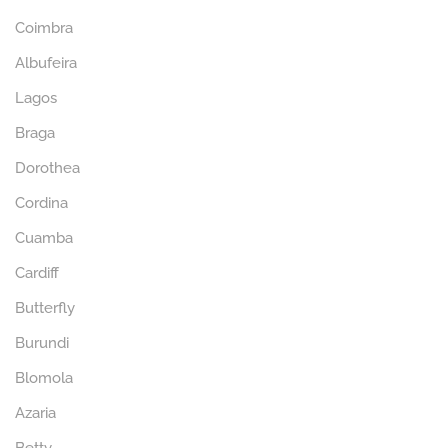
Coimbra
Albufeira
Lagos
Braga
Dorothea
Cordina
Cuamba
Cardiff
Butterfly
Burundi
Blomola
Azaria