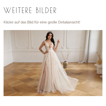
WEITERE BILDER
Klicke auf das Bild für eine große Detailansicht!