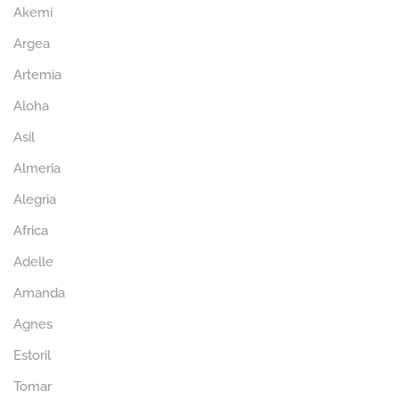
Akemi
Argea
Artemia
Aloha
Asil
Almeria
Alegria
Africa
Adelle
Amanda
Agnes
Estoril
Tomar