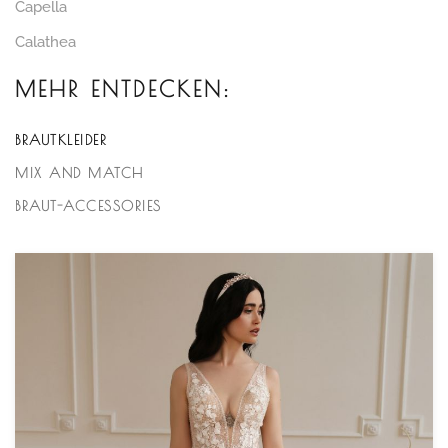
Capella
Calathea
MEHR ENTDECKEN:
BRAUTKLEIDER
MIX AND MATCH
BRAUT-ACCESSORIES