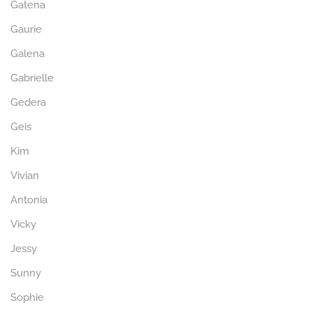
Gatena
Gaurie
Galena
Gabrielle
Gedera
Geis
Kim
Vivian
Antonia
Vicky
Jessy
Sunny
Sophie