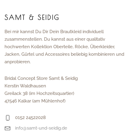
SAMT & SEIDIG
Bei mir kannst Du Dir Dein Brautkleid individuell
zusammenstellen. Du kannst aus einer qualitativ
hochwerten Kollektion Oberteile, Röcke, Überkleider,
Jacken, Gürtel und Accessoires beliebig kombinieren und
anprobieren.
Bridal Concept Store Samt & Seidig
Kerstin Waldhausen
Greilack 38 (im Hochzeitsquartier)
47546 Kalkar (am Mühlenhof)
0152 24522028
info@samt-und-seidig.de